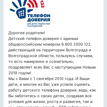
Дорогие родители!
Детский телефон доверия с единым
общероссийским номером 8 800 2000 122,
действующий на территории Волгограда и
Волгоградской области, пользуясь случаем,
то есть намеренно и сознательно,
поздравляет всех Вас с наступающим Новым
2019 годом!
Мы с Вами с 1 сентября 2010 года. И Ваши
дети, и многие из Вас уже успели оценить
работу детского телефона доверия, ведь, как
Вы заботитесь о своих детях, создавая все
условия для жизни, роста и развития, так и