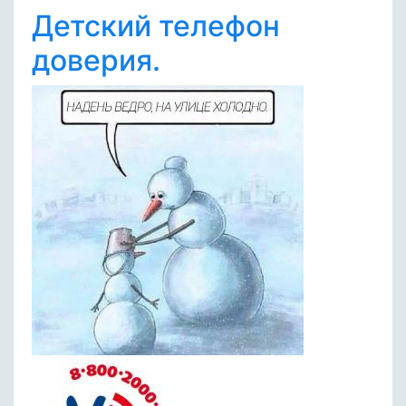
Детский телефон
доверия.