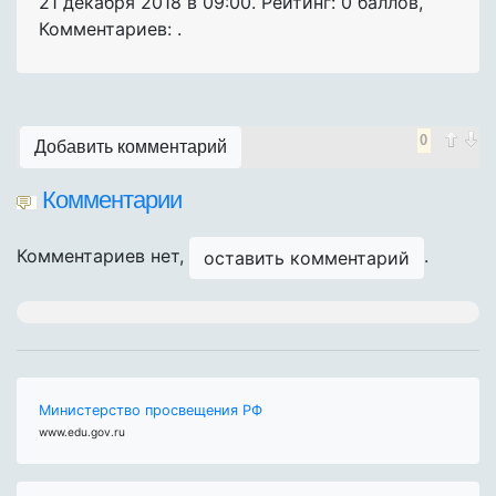
21 декабря 2018 в 09:00. Рейтинг: 0 баллов
,
Комментариев: .
0
Добавить комментарий
Комментарии
Комментариев нет,
.
оставить комментарий
Министерство просвещения РФ
www.edu.gov.ru