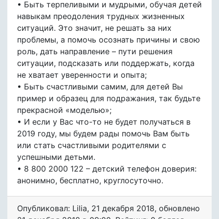
• Быть терпеливыми и мудрыми, обучая детей
навыкам преодоления трудных жизненных
ситуаций. Это значит, не решать за них
проблемы, а помочь осознать причины и свою
роль, дать направление – пути решения
ситуации, подсказать или поддержать, когда
не хватает уверенности и опыта;
• Быть счастливыми самим, для детей Вы
пример и образец для подражания, так будьте
прекрасной «моделью»;
• И если у Вас что-то не будет получаться в
2019 году, мы будем рады помочь Вам быть
или стать счастливыми родителями с
успешными детьми.
• 8 800 2000 122 – детский телефон доверия:
анонимно, бесплатно, круглосуточно.
Опубликовал: Lilia
,
21 декабря 2018
, обновлено