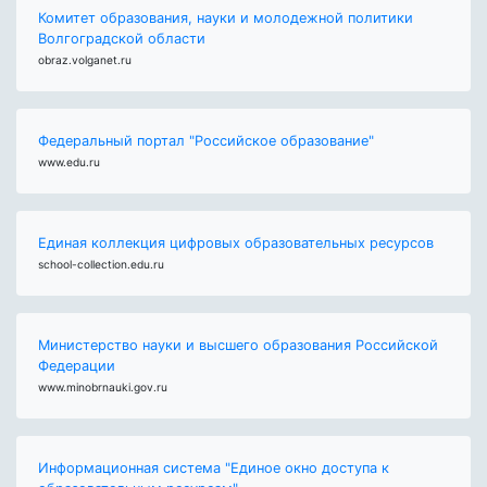
Комитет образования, науки и молодежной политики
Волгоградской области
obraz.volganet.ru
Федеральный портал "Российское образование"
www.edu.ru
Единая коллекция цифровых образовательных ресурсов
school-collection.edu.ru
Министерство науки и высшего образования Российской
Федерации
www.minobrnauki.gov.ru
Информационная система "Единое окно доступа к