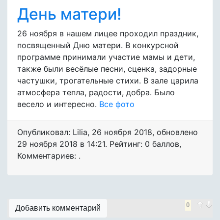
День матери!
26 ноября в нашем лицее проходил праздник,
посвященный Дню матери. В конкурсной
программе принимали участие мамы и дети,
также были весёлые песни, сценка, задорные
частушки, трогательные стихи. В зале царила
атмосфера тепла, радости, добра. Было
весело и интересно.
Все фото
Опубликовал: Lilia
,
26 ноября 2018
, обновлено
29 ноября 2018 в 14:21. Рейтинг: 0 баллов
,
Комментариев: .
0
Добавить комментарий