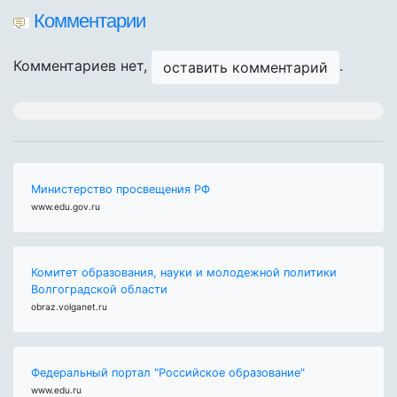
Комментарии
Комментариев нет,
.
оставить комментарий
Министерство просвещения РФ
www.edu.gov.ru
Комитет образования, науки и молодежной политики
Волгоградской области
obraz.volganet.ru
Федеральный портал "Российское образование"
www.edu.ru